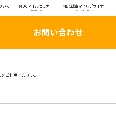
ついて
MDCマイルセミナー
MDC認定マイルデザイナー
 Us
Introduction
Mile Instructor
お問い合わせ
ムをご利用ください。