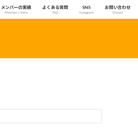
メンバーの実績
よくある質問
SNS
お問い合わせ
Member's Voice
FAQ
Instagram
Contact