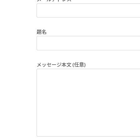
題名
メッセージ本文 (任意)